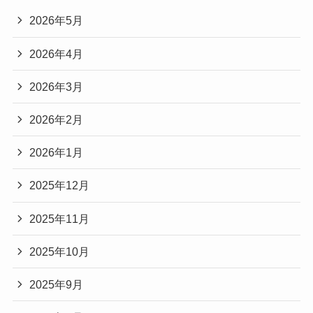
2026年5月
2026年4月
2026年3月
2026年2月
2026年1月
2025年12月
2025年11月
2025年10月
2025年9月