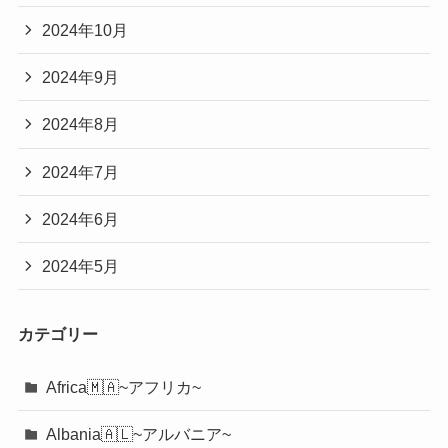
2024年10月
2024年9月
2024年8月
2024年7月
2024年6月
2024年5月
カテゴリー
Africa🇲🇦~アフリカ~
Albania🇦🇱~アルバニア~