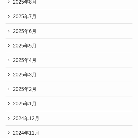
2025年8月
2025年7月
2025年6月
2025年5月
2025年4月
2025年3月
2025年2月
2025年1月
2024年12月
2024年11月