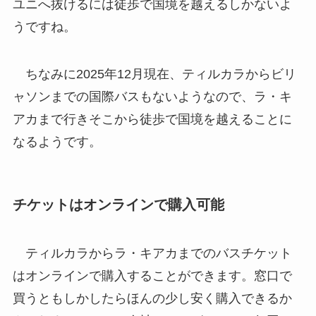
ユニへ抜けるには徒歩で国境を越えるしかないよ
うですね。
ちなみに2025年12月現在、ティルカラからビリ
ャソンまでの国際バスもないようなので、ラ・キ
アカまで行きそこから徒歩で国境を越えることに
なるようです。
チケットはオンラインで購入可能
ティルカラからラ・キアカまでのバスチケット
はオンラインで購入することができます。窓口で
買うともしかしたらほんの少し安く購入できるか