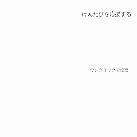
けんたびを応援する
ワンクリックで投票