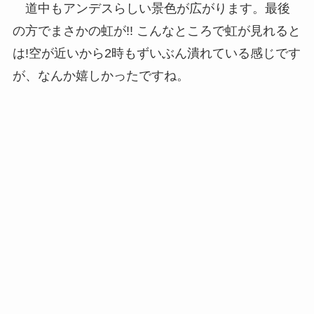
道中もアンデスらしい景色が広がります。最後
の方でまさかの虹が!! こんなところで虹が見れると
は!空が近いから2時もずいぶん潰れている感じです
が、なんか嬉しかったですね。