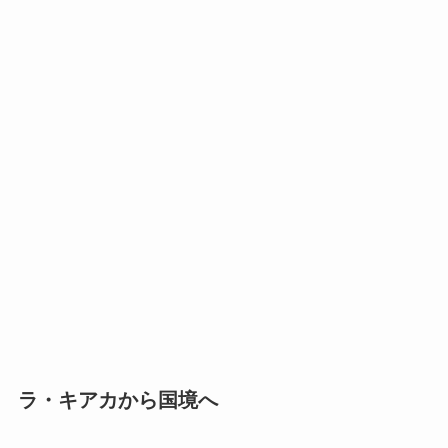
ラ・キアカから国境へ