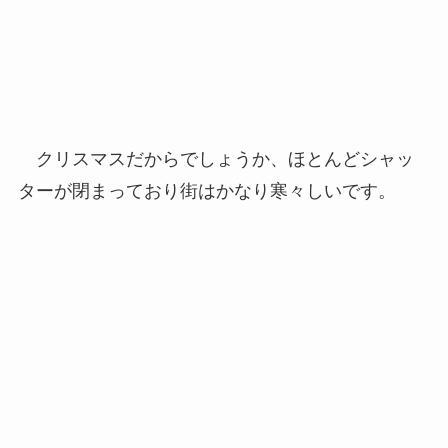
クリスマスだからでしょうか、ほとんどシャッ
ターが閉まっており街はかなり寒々しいです。