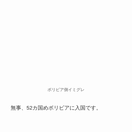
ボリビア側イミグレ
無事、52カ国めボリビアに入国です。