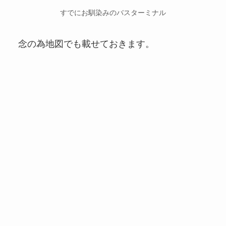
すでにお馴染みのバスターミナル
念の為地図でも載せておきます。