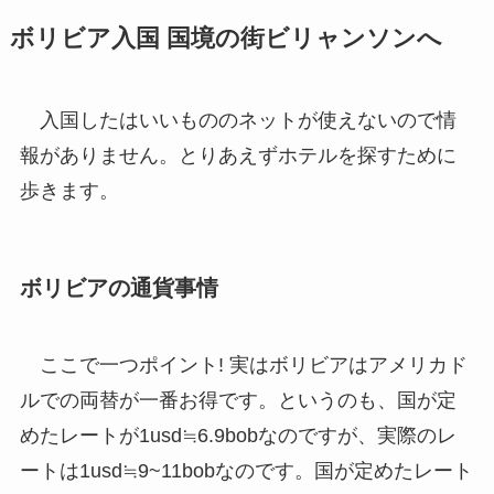
ボリビア入国 国境の街ビリャンソンへ
入国したはいいもののネットが使えないので情
報がありません。とりあえずホテルを探すために
歩きます。
ボリビアの通貨事情
ここで一つポイント! 実はボリビアはアメリカド
ルでの両替が一番お得です。というのも、国が定
めたレートが1usd≒6.9bobなのですが、実際のレ
ートは1usd≒9~11bobなのです。国が定めたレート