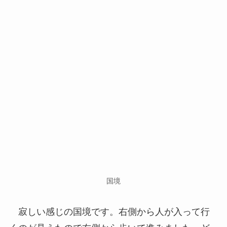
国境
寂しい感じの国境です。右側から人が入って行