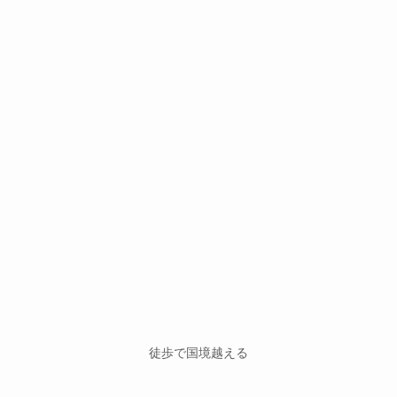
徒歩で国境越える