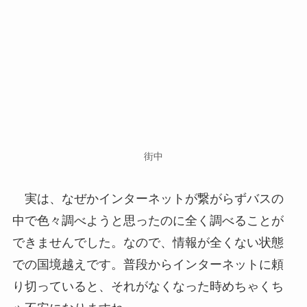
街中
実は、なぜかインターネットが繋がらずバスの
中で色々調べようと思ったのに全く調べることが
できませんでした。なので、情報が全くない状態
での国境越えです。普段からインターネットに頼
り切っていると、それがなくなった時めちゃくち