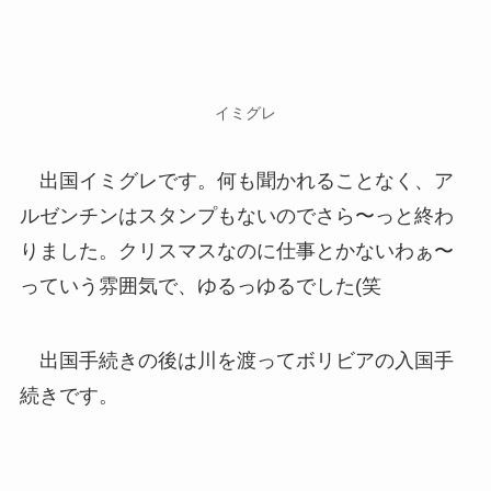
イミグレ
出国イミグレです。何も聞かれることなく、ア
ルゼンチンはスタンプもないのでさら〜っと終わ
りました。クリスマスなのに仕事とかないわぁ〜
っていう雰囲気で、ゆるっゆるでした(笑
出国手続きの後は川を渡ってボリビアの入国手
続きです。