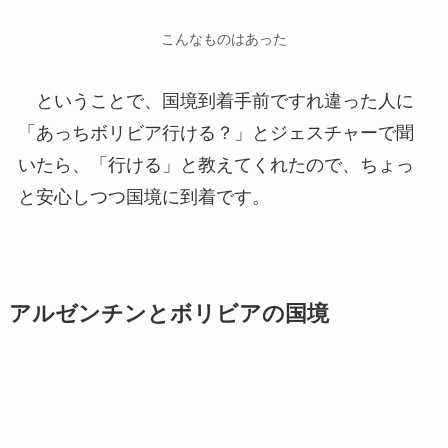
こんなものはあった
ということで、国境到着手前ですれ違った人に
「あっちボリビア行ける？」とジェスチャーで聞
いたら、「行ける」と教えてくれたので、ちょっ
と安心しつつ国境に到着です。
アルゼンチンとボリビアの国境