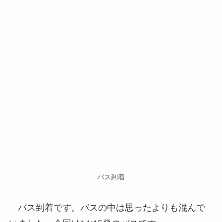
バス到着
バス到着です。バスの中は思ったよりも混んで