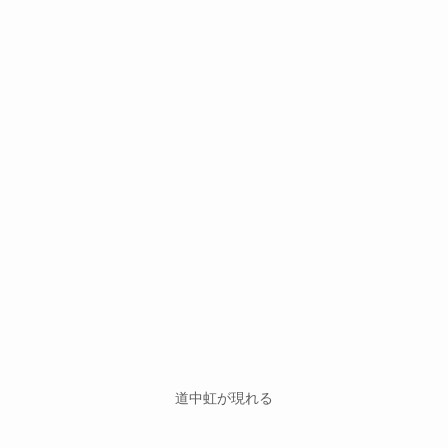
道中虹が現れる