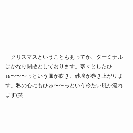
クリスマスということもあってか、ターミナル
はかなり閑散としております。寒々としたひ
ゅ〜〜〜っという風が吹き、砂埃が巻き上がりま
す。私の心にもひゅ〜〜っという冷たい風が流れ
ます(笑