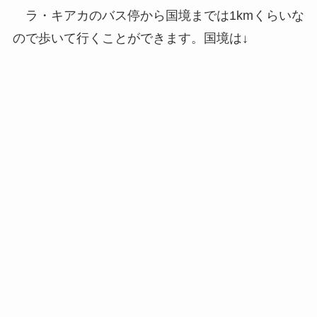
ラ・キアカのバス停から国境までは1kmくらいな
ので歩いて行くことができます。国境は↓