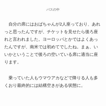
バスの中
自分の席にはおばちゃんが2人座っており、あれ
っと思ったんですが、チケットを見せたら後ろ座
れと言われました。ヨーロッパとかではよくあっ
たんですが、南米では初めてでしたね。まぁ、い
いかということで後ろの空いている席に適当に座
ります。
乗っていた人もウマウアカなどで降りる人も多
くおり最終的には結構空きがある状態に。