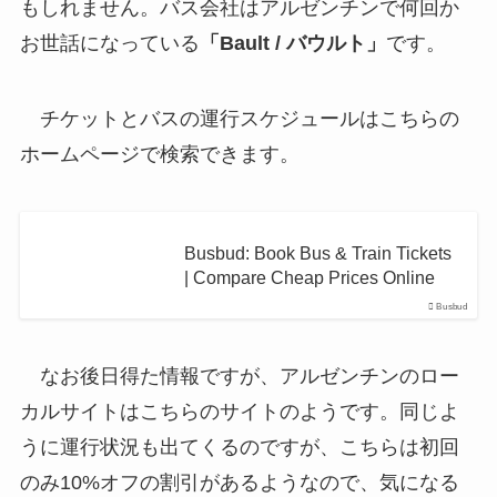
もしれません。バス会社はアルゼンチンで何回か
お世話になっている
「Bault / バウルト」
です。
チケットとバスの運行スケジュールはこちらの
ホームページで検索できます。
Busbud: Book Bus & Train Tickets
| Compare Cheap Prices Online
Busbud
なお後日得た情報ですが、アルゼンチンのロー
カルサイトはこちらのサイトのようです。同じよ
うに運行状況も出てくるのですが、こちらは初回
のみ10%オフの割引があるようなので、気になる