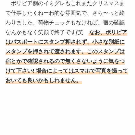
ボリビア側のイミグレもこれまたクリスマスま
で仕事したくねーわ的な雰囲気で、さら〜っと終
わりました。荷物チェックもなければ、宿の確認
なんかもなく笑顔で終了です(笑
なお、ボリビア
はパスポートにスタンプ押されず、小さな別紙に
スタンプを押されて渡されます。このスタンプは
宿とかで確認されるので無くさないように気をつ
けて下さい! 場合によってはスマホで写真を撮って
おいても良いかもしれません。