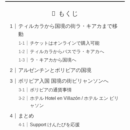
もくじ
ティルカラから国境の街ラ・キアカまで移
動
チケットはオンラインで購入可能
ティルカラからバスでラ・キアカへ
ラ・キアカから国境へ
アルゼンチンとボリビアの国境
ボリビア入国 国境の街ビリャンソンへ
ボリビアの通貨事情
ホテル Hotel en Villazón / ホテル エン ビリ
ャソン
まとめ
Support けんたびを応援