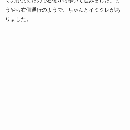
くのが見えたので右側から歩いて進みました。ど
うやら右側通行のようで、ちゃんとイミグレがあ
りました。