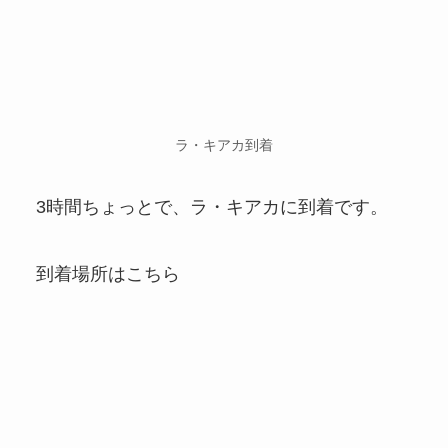
ラ・キアカ到着
3時間ちょっとで、ラ・キアカに到着です。
到着場所はこちら