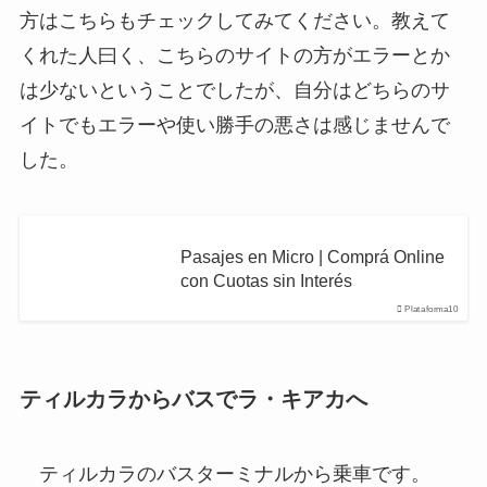
方はこちらもチェックしてみてください。教えて
くれた人曰く、こちらのサイトの方がエラーとか
は少ないということでしたが、自分はどちらのサ
イトでもエラーや使い勝手の悪さは感じませんで
した。
Pasajes en Micro | Comprá Online
con Cuotas sin Interés
Plataforma10
ティルカラからバスでラ・キアカへ
ティルカラのバスターミナルから乗車です。