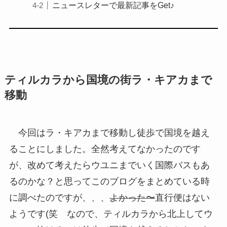
ニュースレターで最新記事をGet♪
ティルカラから国境の街ラ・キアカまで
移動
今回はラ・キアカまで移動し徒歩で国境を越え
ることにしました。全然考えてなかったのです
が、改めて考えたらウユニまでいく国際バスもあ
るのかな？と思ってこのブログをまとめている時
に調べたのですが、、、
よかった〜
直行便はない
ようです(笑 なので、ティルカラから北上してウ